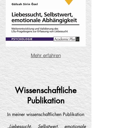
Mehr erfahren
Wissenschaftliche
Publikation
In meiner wissenschaftlichen Publikation
„Liebessucht, Selbstwert, emotionale