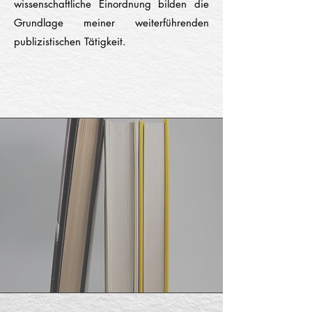
wissenschaftliche Einordnung bilden die
Grundlage meiner weiterführenden
publizistischen Tätigkeit.