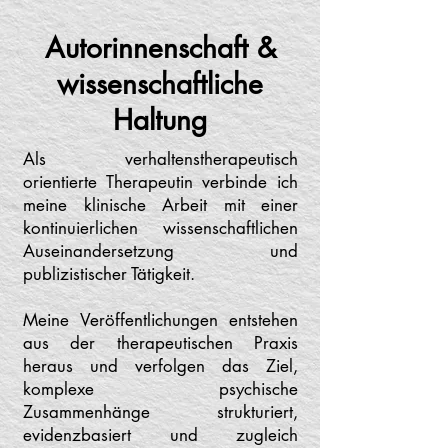
Autorinnenschaft &
wissenschaftliche
Haltung
Als verhaltenstherapeutisch
orientierte Therapeutin verbinde ich
meine klinische Arbeit mit einer
kontinuierlichen wissenschaftlichen
Auseinandersetzung und
publizistischer Tätigkeit.
Meine Veröffentlichungen entstehen
aus der therapeutischen Praxis
heraus und verfolgen das Ziel,
komplexe psychische
Zusammenhänge strukturiert,
evidenzbasiert und zugleich