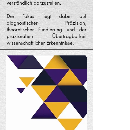
verständlich darzustellen.
Der Fokus liegt dabei auf
diagnostischer Präzision,
theoretischer Fundierung und der
praxisnahen Übertragbarkeit
wissenschaftlicher Erkenntnisse.