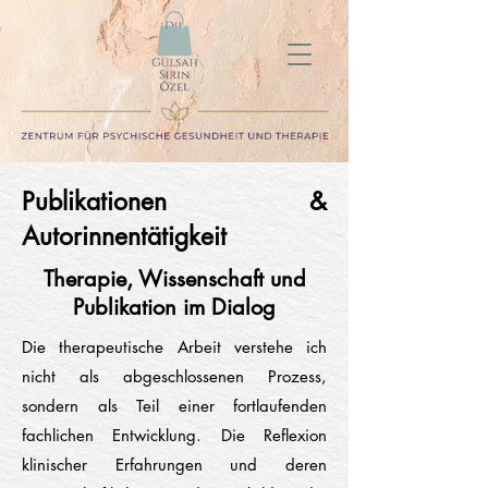
Publikationen &
Autorinnentätigkeit
Therapie, Wissenschaft und
Publikation im Dialog
Die therapeutische Arbeit verstehe ich
nicht als abgeschlossenen Prozess,
sondern als Teil einer fortlaufenden
fachlichen Entwicklung. Die Reflexion
klinischer Erfahrungen und deren