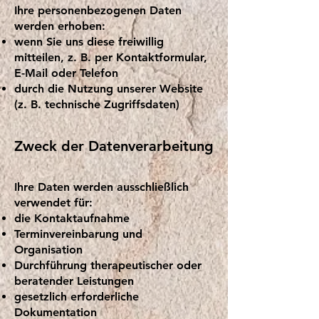
Ihre personenbezogenen Daten
werden erhoben:
wenn Sie uns diese freiwillig
mitteilen, z. B. per Kontaktformular,
E-Mail oder Telefon
durch die Nutzung unserer Website
(z. B. technische Zugriffsdaten)
Zweck der Datenverarbeitung
Ihre Daten werden ausschließlich
verwendet für:
die Kontaktaufnahme
Terminvereinbarung und
Organisation
Durchführung therapeutischer oder
beratender Leistungen
gesetzlich erforderliche
Dokumentation