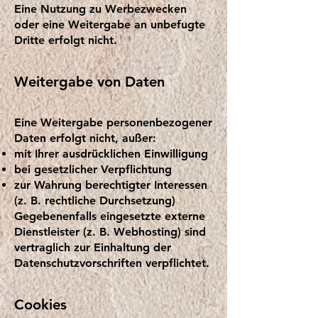
Eine Nutzung zu Werbezwecken
oder eine Weitergabe an unbefugte
Dritte erfolgt nicht.
Weitergabe von Daten
Eine Weitergabe personenbezogener
Daten erfolgt nicht, außer:
mit Ihrer ausdrücklichen Einwilligung
bei gesetzlicher Verpflichtung
zur Wahrung berechtigter Interessen
(z. B. rechtliche Durchsetzung)
Gegebenenfalls eingesetzte externe
Dienstleister (z. B. Webhosting) sind
vertraglich zur Einhaltung der
Datenschutzvorschriften verpflichtet.
Cookies