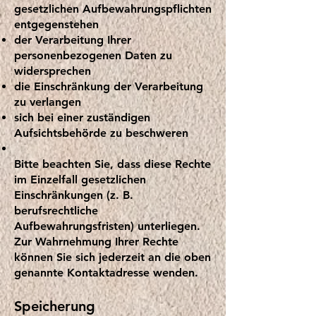
gesetzlichen Aufbewahrungspflichten
entgegenstehen
der Verarbeitung Ihrer
personenbezogenen Daten zu
widersprechen
die Einschränkung der Verarbeitung
zu verlangen
sich bei einer zuständigen
Aufsichtsbehörde zu beschweren
Bitte beachten Sie, dass diese Rechte
im Einzelfall gesetzlichen
Einschränkungen (z. B.
berufsrechtliche
Aufbewahrungsfristen) unterliegen.
Zur Wahrnehmung Ihrer Rechte
können Sie sich jederzeit an die oben
genannte Kontaktadresse wenden.
Speicherung