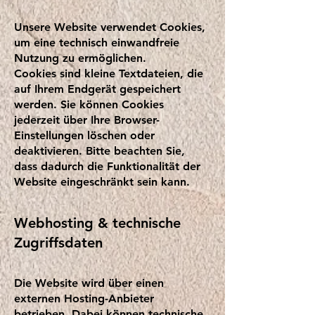
Unsere Website verwendet Cookies,
um eine technisch einwandfreie
Nutzung zu ermöglichen.
Cookies sind kleine Textdateien, die
auf Ihrem Endgerät gespeichert
werden. Sie können Cookies
jederzeit über Ihre Browser-
Einstellungen löschen oder
deaktivieren. Bitte beachten Sie,
dass dadurch die Funktionalität der
Website eingeschränkt sein kann.
Webhosting & technische
Zugriffsdaten
Die Website wird über einen
externen Hosting-Anbieter
betrieben. Dabei können technische