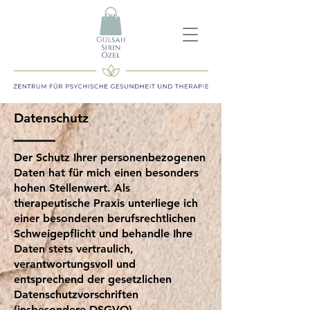
Datenschutz
Der Schutz Ihrer personenbezogenen
Daten hat für mich einen besonders
hohen Stellenwert. Als
therapeutische Praxis unterliege ich
einer besonderen berufsrechtlichen
Schweigepflicht und behandle Ihre
Daten stets vertraulich,
verantwortungsvoll und
entsprechend der gesetzlichen
Datenschutzvorschriften
(insbesondere DSGVO).