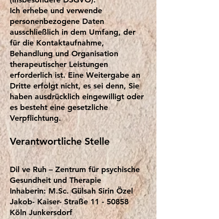
Ich erhebe und verwende
personenbezogene Daten
ausschließlich in dem Umfang, der
für die Kontaktaufnahme,
Behandlung und Organisation
therapeutischer Leistungen
erforderlich ist. Eine Weitergabe an
Dritte erfolgt nicht, es sei denn, Sie
haben ausdrücklich eingewilligt oder
es besteht eine gesetzliche
Verpflichtung.
Verantwortliche Stelle
Dil ve Ruh – Zentrum für psychische
Gesundheit und Therapie
Inhaberin: M.Sc. Gülsah Sirin Özel
Jakob- Kaiser- Straße 11 - 50858
Köln Junkersdorf