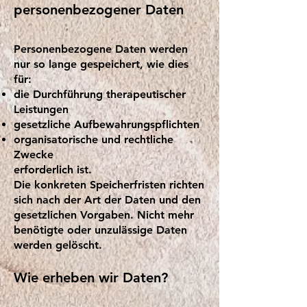
personenbezogener Daten
Personenbezogene Daten werden
nur so lange gespeichert, wie dies
für:
die Durchführung therapeutischer
Leistungen
gesetzliche Aufbewahrungspflichten
organisatorische und rechtliche
Zwecke
erforderlich ist.
Die konkreten Speicherfristen richten
sich nach der Art der Daten und den
gesetzlichen Vorgaben. Nicht mehr
benötigte oder unzulässige Daten
werden gelöscht.
Wie erheben wir Daten?